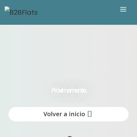
Próximamente...
Volver a inicio